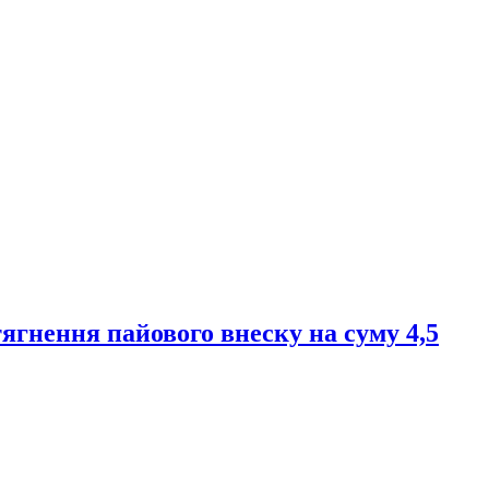
ягнення пайового внеску на суму 4,5